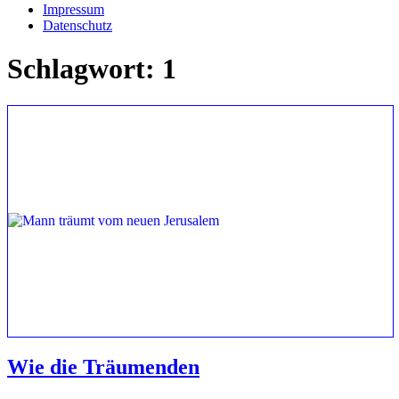
Impressum
Datenschutz
Schlagwort:
1
Wie die Träumenden