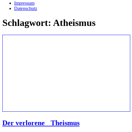
Impressum
Datenschutz
Schlagwort:
Atheismus
Der verlorene Theismus