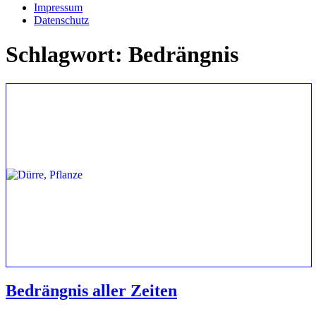
Impressum
Datenschutz
Schlagwort:
Bedrängnis
Bedrängnis aller Zeiten