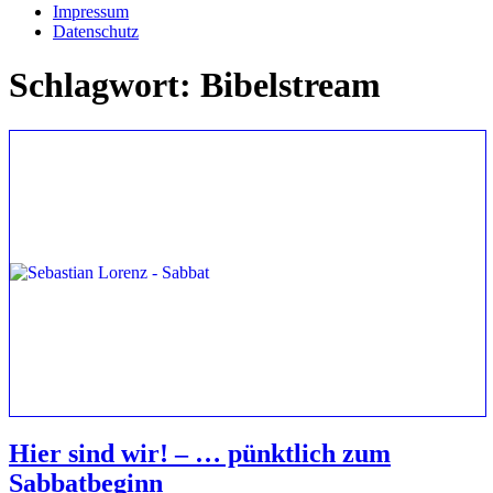
Impressum
Datenschutz
Schlagwort:
Bibelstream
Hier sind wir! – … pünktlich zum
Sabbatbeginn