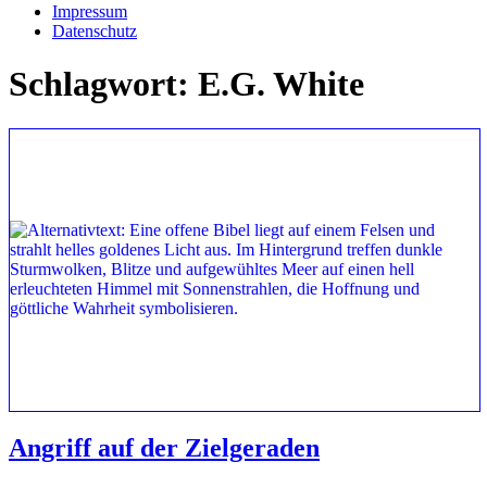
Impressum
Datenschutz
Schlagwort:
E.G. White
Angriff auf der Zielgeraden