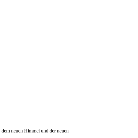
on dem neuen Himmel und der neuen