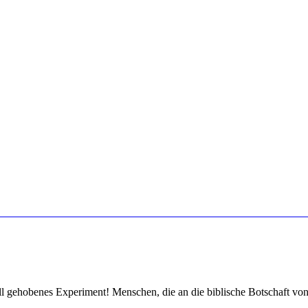
l gehobenes Experiment! Menschen, die an die biblische Botschaft v