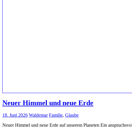
Neuer Himmel und neue Erde
18. Juni 2026
Waldemar
Familie
,
Glaube
Neuer Himmel und neue Erde auf unserem Planeten Ein anspruchsvol