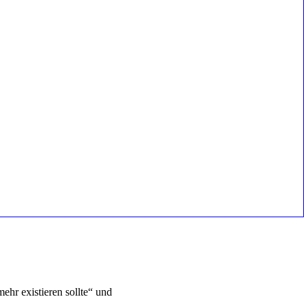
ehr existieren sollte“ und