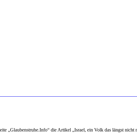
te „Glaubenstruhe.Info“ die Artikel „Israel, ein Volk das längst nicht m