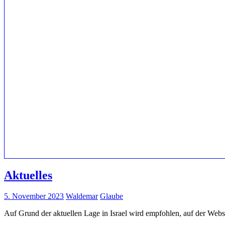
Aktuelles
5. November 2023
Waldemar
Glaube
Auf Grund der aktuellen Lage in Israel wird empfohlen, auf der Websei