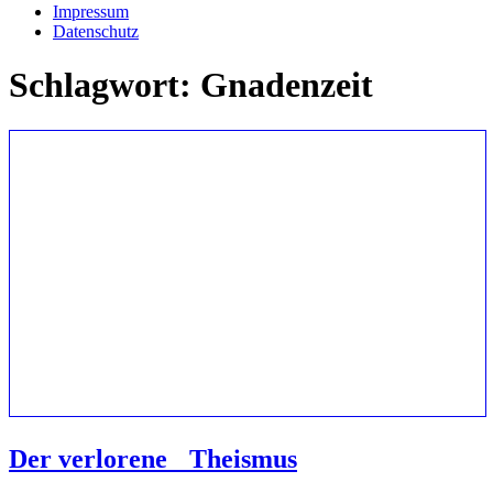
Impressum
Datenschutz
Schlagwort:
Gnadenzeit
Der verlorene Theismus