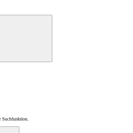
ie Suchfunktion.