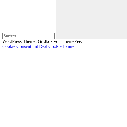
nach:
Suchen
WordPress-Theme: Gridbox von ThemeZee.
Cookie Consent mit Real Cookie Banner