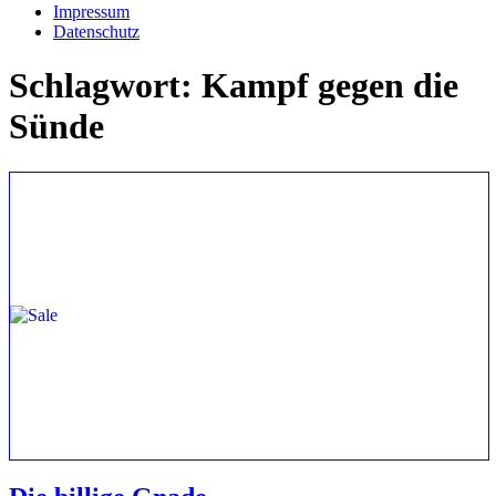
Impressum
Datenschutz
Schlagwort:
Kampf gegen die
Sünde