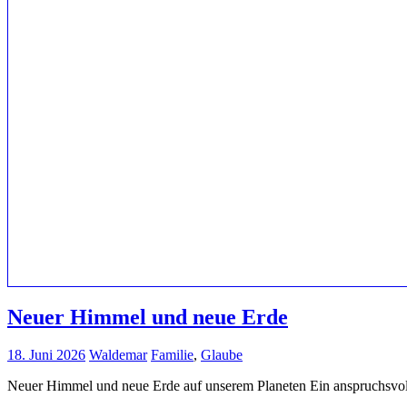
Neuer Himmel und neue Erde
18. Juni 2026
Waldemar
Familie
,
Glaube
Neuer Himmel und neue Erde auf unserem Planeten Ein anspruchsvol