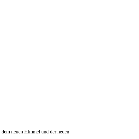
on dem neuen Himmel und der neuen