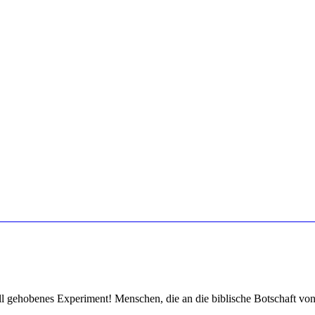
l gehobenes Experiment! Menschen, die an die biblische Botschaft v