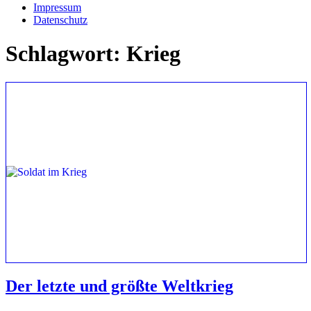
Impressum
Datenschutz
Schlagwort:
Krieg
Der letzte und größte Weltkrieg