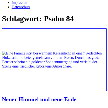
Impressum
Datenschutz
Schlagwort:
Psalm 84
Neuer Himmel und neue Erde