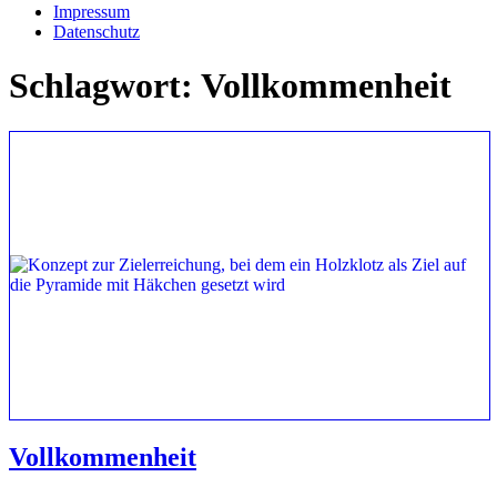
Impressum
Datenschutz
Schlagwort:
Vollkommenheit
Vollkommenheit