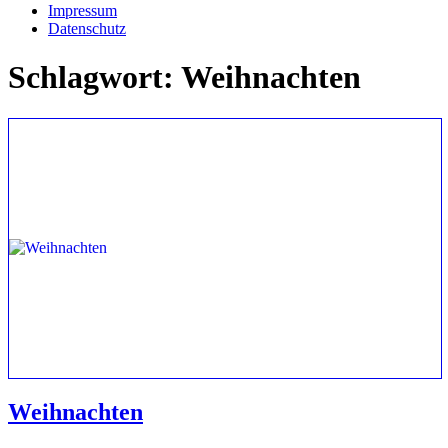
Impressum
Datenschutz
Schlagwort:
Weihnachten
Weihnachten