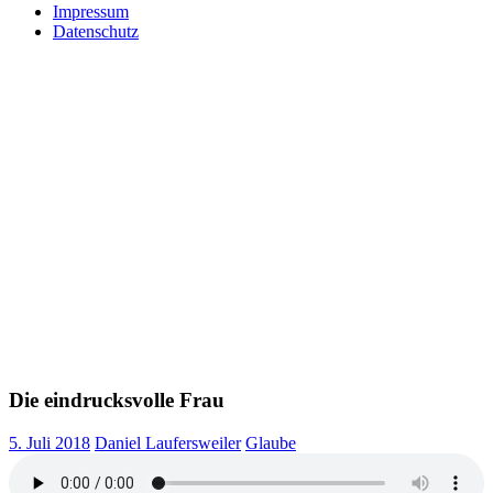
Impressum
Datenschutz
Die eindrucksvolle Frau
5. Juli 2018
Daniel Laufersweiler
Glaube