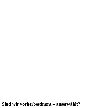
Sind wir vorherbestimmt – auserwählt?