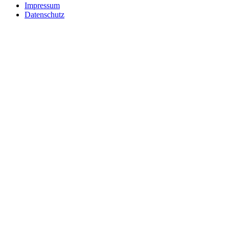
Impressum
Datenschutz