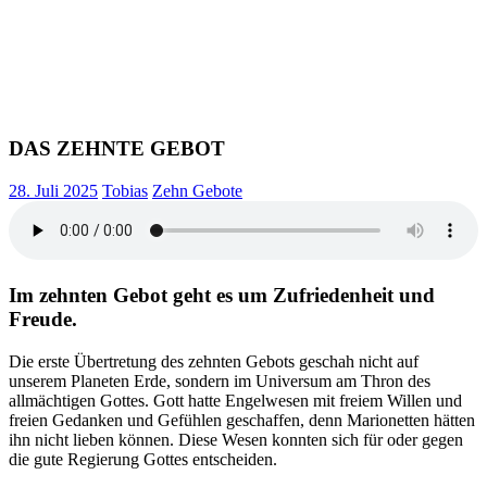
DAS ZEHNTE GEBOT
28. Juli 2025
Tobias
Zehn Gebote
Im zehnten Gebot geht es um Zufriedenheit und
Freude.
Die erste Übertretung des zehnten Gebots geschah nicht auf
unserem Planeten Erde, sondern im Universum am Thron des
allmächtigen Gottes. Gott hatte Engelwesen mit freiem Willen und
freien Gedanken und Gefühlen geschaffen, denn Marionetten hätten
ihn nicht lieben können. Diese Wesen konnten sich für oder gegen
die gute Regierung Gottes entscheiden.