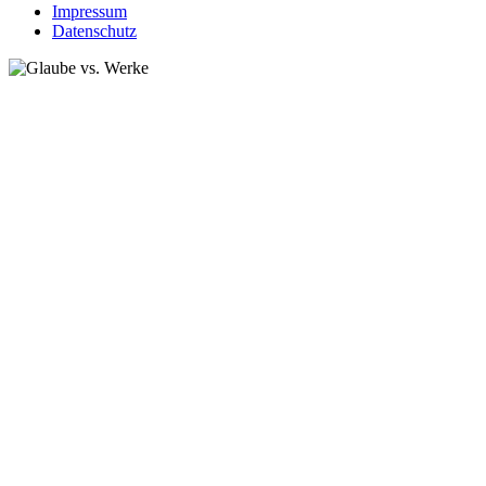
Impressum
Datenschutz