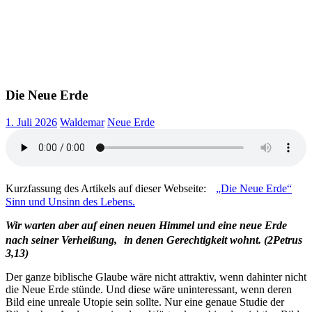
Die Neue Erde
1. Juli 2026
Waldemar
Neue Erde
Kurzfassung des Artikels auf dieser Webseite:
„Die Neue Erde“
Sinn und Unsinn des Lebens.
Wir warten aber auf einen neuen Himmel und eine neue Erde
nach seiner Verheißung, in denen Gerechtigkeit wohnt. (2Petrus
3,13)
Der ganze biblische Glaube wäre nicht attraktiv, wenn dahinter nicht
die Neue Erde stünde. Und diese wäre uninteressant, wenn deren
Bild eine unreale Utopie sein sollte. Nur eine genaue Studie der