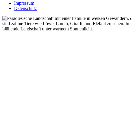
Impressum
Datenschutz