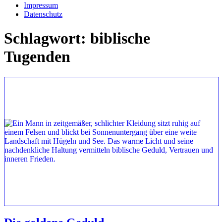
Impressum
Datenschutz
Schlagwort:
biblische
Tugenden