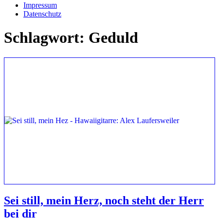
Impressum
Datenschutz
Schlagwort:
Geduld
Sei still, mein Herz, noch steht der Herr
bei dir