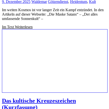
9. Dezember 2025
Waldemar
Götzendienst
,
Heidentum
,
Kult
Im weiten Kosmos ist vor langer Zeit ein Kampf entzündet. In den
Artikeln auf dieser Webseite: „Die Maske Satans“ – „Der alles
umfassende Sonnenkult“ –
Im Text Weiterlesen
Das kultische Kreuzeszeichen
(Kurzfassung)