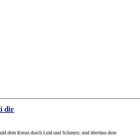
i dir
 Geduld dein Kreuz durch Leid und Schmerz, und überlass dem