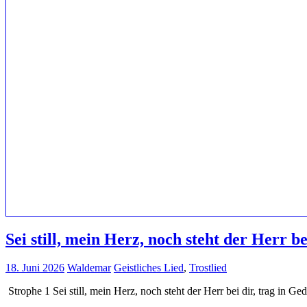
Sei still, mein Herz, noch steht der Herr be
18. Juni 2026
Waldemar
Geistliches Lied
,
Trostlied
Strophe 1 Sei still, mein Herz, noch steht der Herr bei dir, trag in