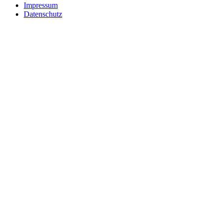
Impressum
Datenschutz