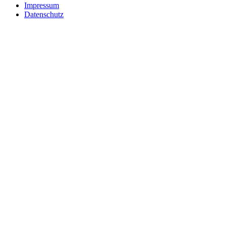
Impressum
Datenschutz