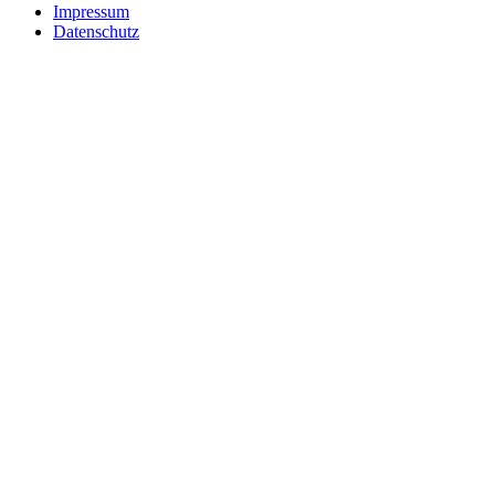
Impressum
Datenschutz