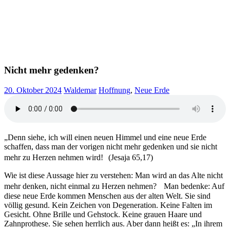
Nicht mehr gedenken?
20. Oktober 2024
Waldemar
Hoffnung
,
Neue Erde
„Denn siehe, ich will einen neuen Himmel und eine neue Erde
schaffen, dass man der vorigen nicht mehr gedenken und sie nicht
mehr zu Herzen nehmen wird! (Jesaja 65,17)
Wie ist diese Aussage hier zu verstehen: Man wird an das Alte nicht
mehr denken, nicht einmal zu Herzen nehmen? Man bedenke: Auf
diese neue Erde kommen Menschen aus der alten Welt. Sie sind
völlig gesund. Kein Zeichen von Degeneration. Keine Falten im
Gesicht. Ohne Brille und Gehstock. Keine grauen Haare und
Zahnprothese. Sie sehen herrlich aus. Aber dann heißt es: „In ihrem