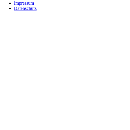
Impressum
Datenschutz