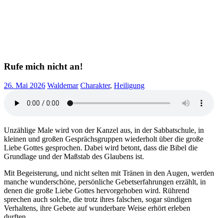
Rufe mich nicht an!
26. Mai 2026
Waldemar
Charakter
,
Heiligung
Unzählige Male wird von der Kanzel aus, in der Sabbatschule, in
kleinen und großen Gesprächsgruppen wiederholt über die große
Liebe Gottes gesprochen. Dabei wird betont, dass die Bibel die
Grundlage und der Maßstab des Glaubens ist.
Mit Begeisterung, und nicht selten mit Tränen in den Augen, werden
manche wunderschöne, persönliche Gebetserfahrungen erzählt, in
denen die große Liebe Gottes hervorgehoben wird. Rührend
sprechen auch solche, die trotz ihres falschen, sogar sündigen
Verhaltens, ihre Gebete auf wunderbare Weise erhört erleben
durften.