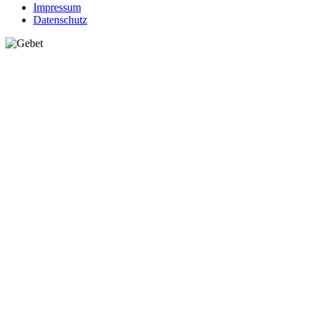
Impressum
Datenschutz