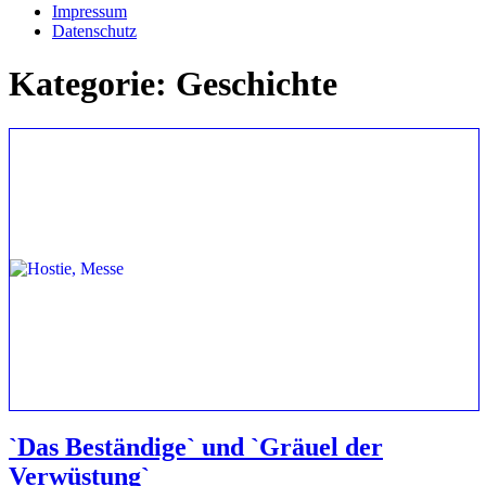
Impressum
Datenschutz
Kategorie:
Geschichte
`Das Beständige` und `Gräuel der
Verwüstung`