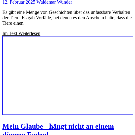
12. Februar 2025
Waldemar
Wunder
Es gibt eine Menge von Geschichten über das unfassbare Verhalten
der Tiere. Es gab Vorfälle, bei denen es den Anschein hatte, dass die
Tiere einen
Im Text Weiterlesen
Mein Glaube hängt nicht an einem
dünnen Faden!