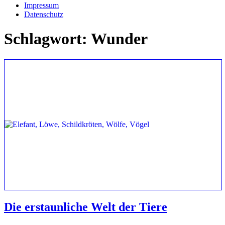
Impressum
Datenschutz
Schlagwort:
Wunder
Die erstaunliche Welt der Tiere