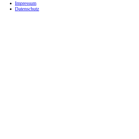
Impressum
Datenschutz