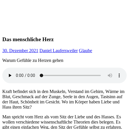
Das menschliche Herz
30. Dezember 2021
Daniel Laufersweiler
Glaube
Warum Gefühle zu Herzen gehen
Kraft befindet sich in den Muskeln, Verstand im Gehirn, Wärme im
Blut, Geschmack auf der Zunge, Seele in den Augen, Tastsinn auf
der Haut, Schönheit im Gesicht. Wo im Körper haben Liebe und
Hass ihren Sitz?
Man spricht vom Herz als vom Sitz der Liebe und des Hasses. Es
wollen verschiedene wissenschaftliche Theorien dies belegen. Es
gibt einen einfachen Weg, den Sitz der Gefühle selbst zu erfahren.