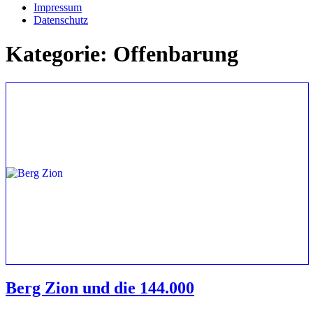
Impressum
Datenschutz
Kategorie:
Offenbarung
Berg Zion und die 144.000